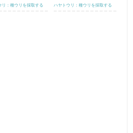
ウリ：種ウリを採取する
ハヤトウリ：種ウリを採取する