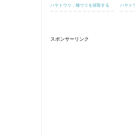
ハヤトウリ：種ウリを採取する
ハヤト
スポンサーリンク