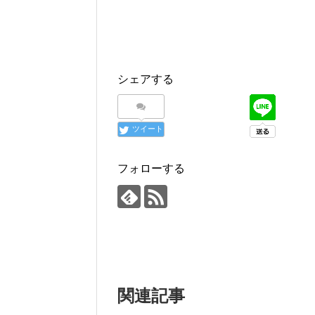
シェアする
ツイート
フォローする
関連記事