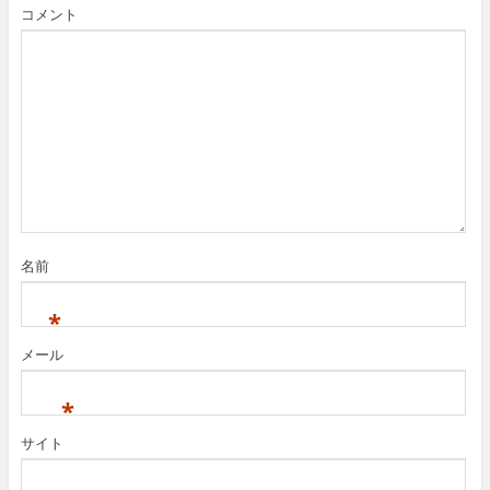
コメント
名前
*
メール
*
サイト