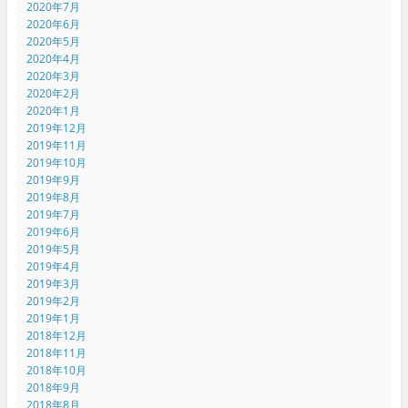
2020年7月
2020年6月
2020年5月
2020年4月
2020年3月
2020年2月
2020年1月
2019年12月
2019年11月
2019年10月
2019年9月
2019年8月
2019年7月
2019年6月
2019年5月
2019年4月
2019年3月
2019年2月
2019年1月
2018年12月
2018年11月
2018年10月
2018年9月
2018年8月