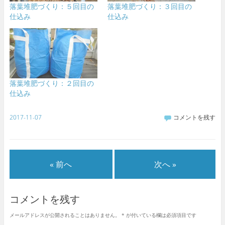
落葉堆肥づくり：５回目の
落葉堆肥づくり：３回目の
仕込み
仕込み
落葉堆肥づくり：２回目の
仕込み
2017-11-07
コメントを残す
« 前へ
次へ »
コメントを残す
メールアドレスが公開されることはありません。
*
が付いている欄は必須項目です