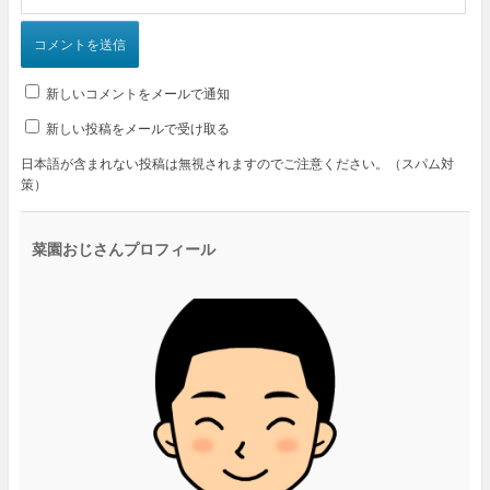
新しいコメントをメールで通知
新しい投稿をメールで受け取る
日本語が含まれない投稿は無視されますのでご注意ください。（スパム対
策）
菜園おじさんプロフィール