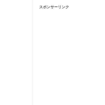
スポンサーリンク