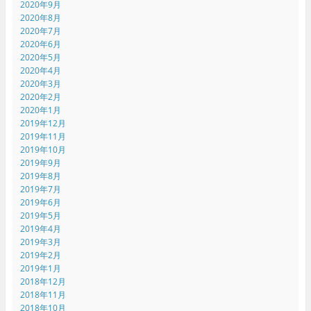
2020年9月
2020年8月
2020年7月
2020年6月
2020年5月
2020年4月
2020年3月
2020年2月
2020年1月
2019年12月
2019年11月
2019年10月
2019年9月
2019年8月
2019年7月
2019年6月
2019年5月
2019年4月
2019年3月
2019年2月
2019年1月
2018年12月
2018年11月
2018年10月