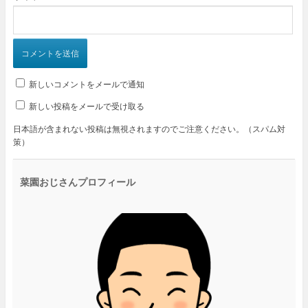
新しいコメントをメールで通知
新しい投稿をメールで受け取る
日本語が含まれない投稿は無視されますのでご注意ください。（スパム対
策）
菜園おじさんプロフィール