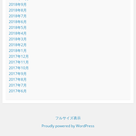
2018年9月
2018年8月
2018年7月
2018年6月
2018年5月
2018年4月
2018年3月
2018年2月
2018年1月
2017年12月
2017年11月
2017年10月
2017年9月
2017年8月
2017年7月
2017年6月
フルサイズ表示
Proudly powered by WordPress