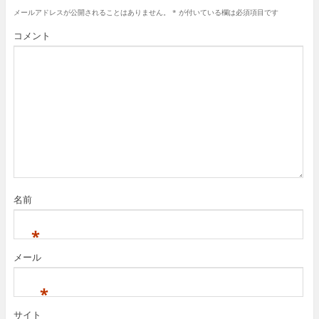
メールアドレスが公開されることはありません。
*
が付いている欄は必須項目です
コメント
名前
*
メール
*
サイト