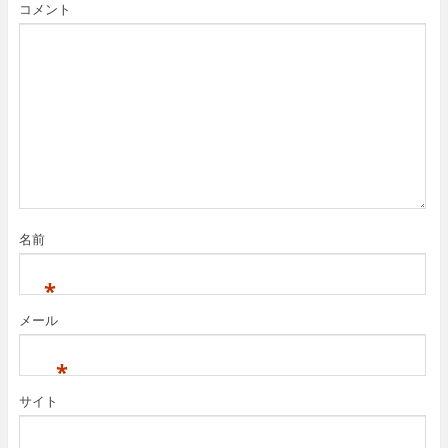
コメント
名前
*
メール
*
サイト