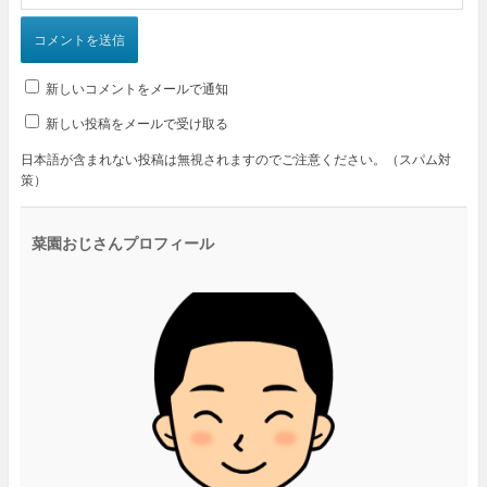
新しいコメントをメールで通知
新しい投稿をメールで受け取る
日本語が含まれない投稿は無視されますのでご注意ください。（スパム対
策）
菜園おじさんプロフィール