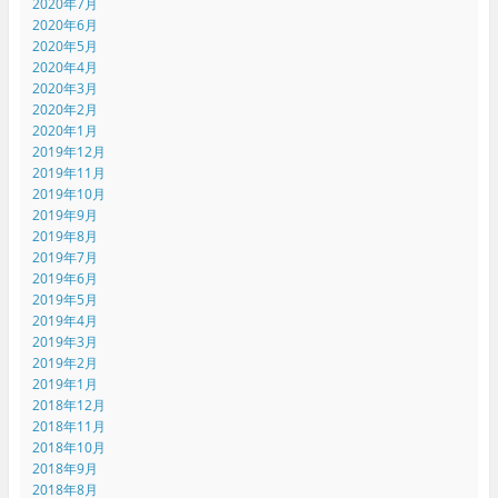
2020年7月
2020年6月
2020年5月
2020年4月
2020年3月
2020年2月
2020年1月
2019年12月
2019年11月
2019年10月
2019年9月
2019年8月
2019年7月
2019年6月
2019年5月
2019年4月
2019年3月
2019年2月
2019年1月
2018年12月
2018年11月
2018年10月
2018年9月
2018年8月