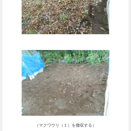
（マクワウリ（１）を撤収する）