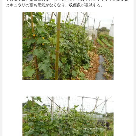
とキュウリの蔓も元気がなくなり、収穫数が激減する。