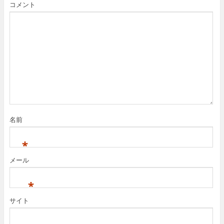
コメント
名前
*
メール
*
サイト