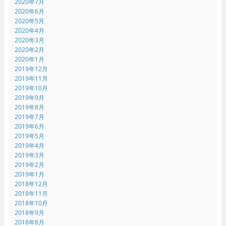
2020年7月
2020年6月
2020年5月
2020年4月
2020年3月
2020年2月
2020年1月
2019年12月
2019年11月
2019年10月
2019年9月
2019年8月
2019年7月
2019年6月
2019年5月
2019年4月
2019年3月
2019年2月
2019年1月
2018年12月
2018年11月
2018年10月
2018年9月
2018年8月