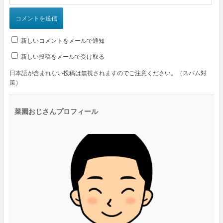
新しいコメントをメールで通知
新しい投稿をメールで受け取る
日本語が含まれない投稿は無視されますのでご注意ください。（スパム対
策）
菜園おじさんプロフィール