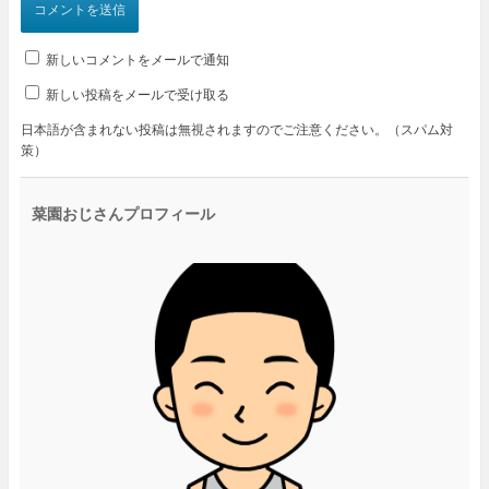
新しいコメントをメールで通知
新しい投稿をメールで受け取る
日本語が含まれない投稿は無視されますのでご注意ください。（スパム対
策）
菜園おじさんプロフィール