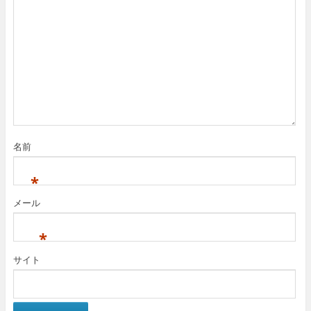
名前
*
メール
*
サイト