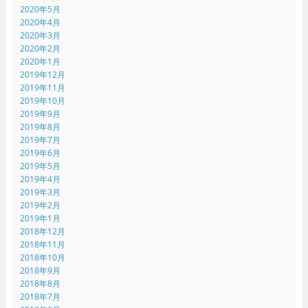
2020年5月
2020年4月
2020年3月
2020年2月
2020年1月
2019年12月
2019年11月
2019年10月
2019年9月
2019年8月
2019年7月
2019年6月
2019年5月
2019年4月
2019年3月
2019年2月
2019年1月
2018年12月
2018年11月
2018年10月
2018年9月
2018年8月
2018年7月