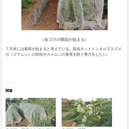
（金ゴマの開花が始まる）
７月末には着莢が始まると考えている。防虫ネットトンネルでスズメ
ガ（ゴマムシ）の幼虫やカメムシの食害を防ぐ努力をしたい。
関連