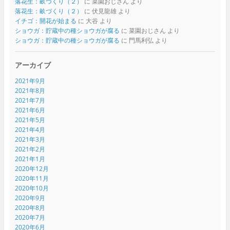
落花生：畝づくり（２）
に
菜園おじさん
より
落花生：畝づくり（２）
に
伏見龍雄
より
イチゴ：開花が始まる
に
大谷
より
ショウガ：貯蔵中の種ショウガが腐る
に
菜園おじさん
より
ショウガ：貯蔵中の種ショウガが腐る
に
門馬利弘
より
アーカイブ
2021年9月
2021年8月
2021年7月
2021年6月
2021年5月
2021年4月
2021年3月
2021年2月
2021年1月
2020年12月
2020年11月
2020年10月
2020年9月
2020年8月
2020年7月
2020年6月