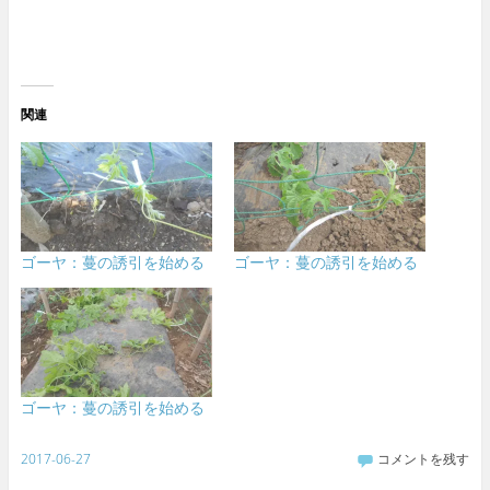
関連
ゴーヤ：蔓の誘引を始める
ゴーヤ：蔓の誘引を始める
ゴーヤ：蔓の誘引を始める
2017-06-27
コメントを残す