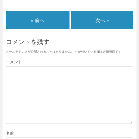
« 前へ
次へ »
コメントを残す
メールアドレスが公開されることはありません。
*
が付いている欄は必須項目です
コメント
名前