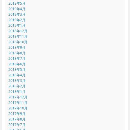
2019年5月
2019年4月
2019年3月
2019年2月
2019年1月
2018年12月
2018年11月
2018年10月
2018年9月
2018年8月
2018年7月
2018年6月
2018年5月
2018年4月
2018年3月
2018年2月
2018年1月
2017年12月
2017年11月
2017年10月
2017年9月
2017年8月
2017年7月