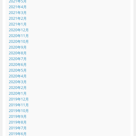
2021年5月
2021年4月
2021年3月
2021年2月
2021年1月
2020年12月
2020年11月
2020年10月
2020年9月
2020年8月
2020年7月
2020年6月
2020年5月
2020年4月
2020年3月
2020年2月
2020年1月
2019年12月
2019年11月
2019年10月
2019年9月
2019年8月
2019年7月
2019年6月