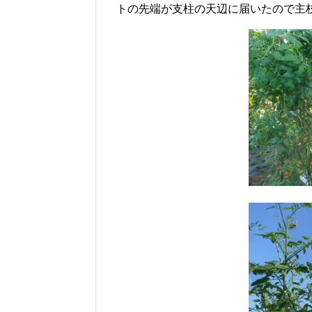
トの先端が支柱の天辺に届いたので主