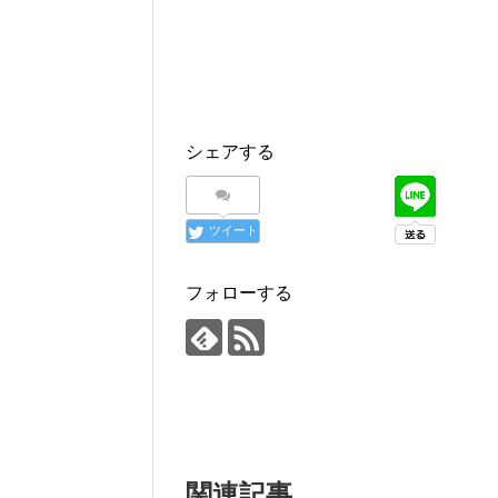
シェアする
ツイート
フォローする
関連記事