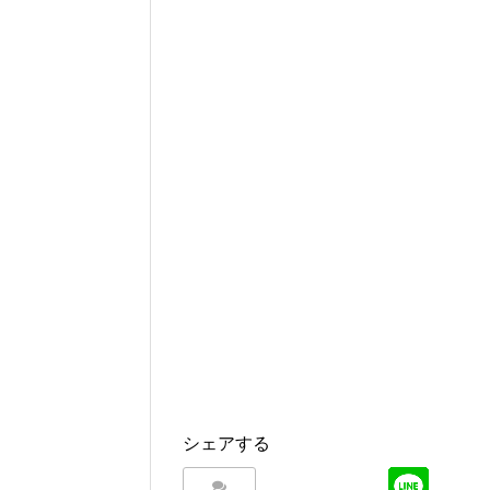
シェアする