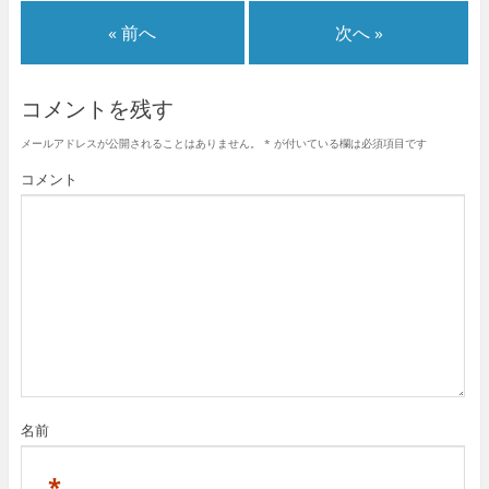
« 前へ
次へ »
コメントを残す
メールアドレスが公開されることはありません。
*
が付いている欄は必須項目です
コメント
名前
*