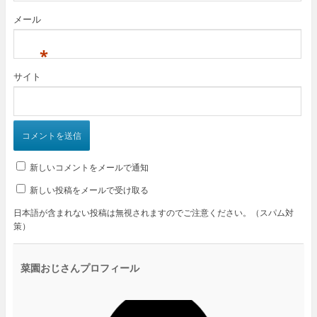
メール
*
サイト
新しいコメントをメールで通知
新しい投稿をメールで受け取る
日本語が含まれない投稿は無視されますのでご注意ください。（スパム対
策）
菜園おじさんプロフィール