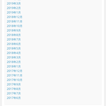
2019年3月
2019年2月
2019年1月
2018年12月
2018年11月
2018年10月
2018年9月
2018年8月
2018年7月
2018年6月
2018年5月
2018年4月
2018年3月
2018年2月
2018年1月
2017年12月
2017年11月
2017年10月
2017年9月
2017年8月
2017年7月
2017年6月