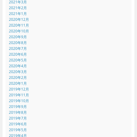
2021年3月
2021年2月
2021年1月
2020年12月
2020年11月
2020年10月
2020年9月
2020年8月
2020年7月
2020年6月
2020年5月
2020年4月
2020年3月
2020年2月
2020年1月
2019年12月
2019年11月
2019年10月
2019年9月
2019年8月
2019年7月
2019年6月
2019年5月
2019年4月