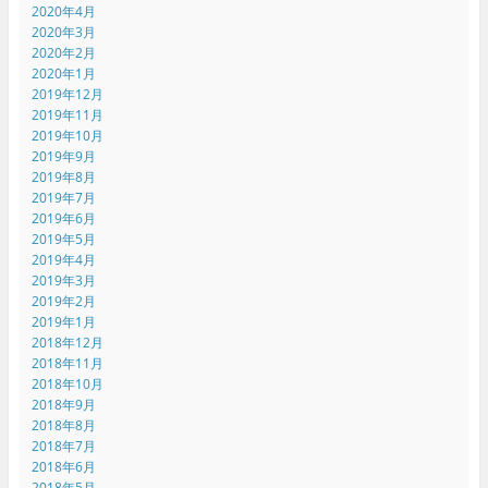
2020年4月
2020年3月
2020年2月
2020年1月
2019年12月
2019年11月
2019年10月
2019年9月
2019年8月
2019年7月
2019年6月
2019年5月
2019年4月
2019年3月
2019年2月
2019年1月
2018年12月
2018年11月
2018年10月
2018年9月
2018年8月
2018年7月
2018年6月
2018年5月