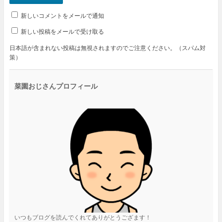
新しいコメントをメールで通知
新しい投稿をメールで受け取る
日本語が含まれない投稿は無視されますのでご注意ください。（スパム対
策）
菜園おじさんプロフィール
いつもブログを読んでくれてありがとうござます！