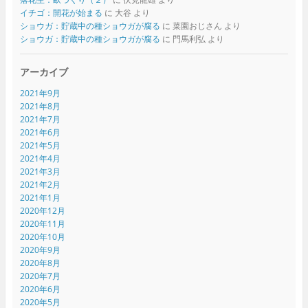
イチゴ：開花が始まる
に
大谷
より
ショウガ：貯蔵中の種ショウガが腐る
に
菜園おじさん
より
ショウガ：貯蔵中の種ショウガが腐る
に
門馬利弘
より
アーカイブ
2021年9月
2021年8月
2021年7月
2021年6月
2021年5月
2021年4月
2021年3月
2021年2月
2021年1月
2020年12月
2020年11月
2020年10月
2020年9月
2020年8月
2020年7月
2020年6月
2020年5月