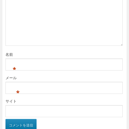
名前
*
メール
*
サイト