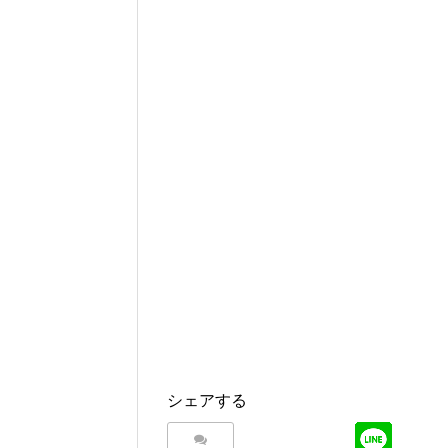
シェアする