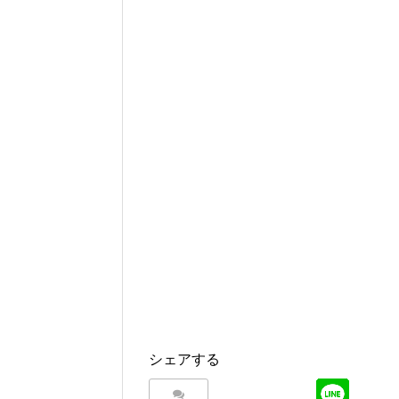
シェアする