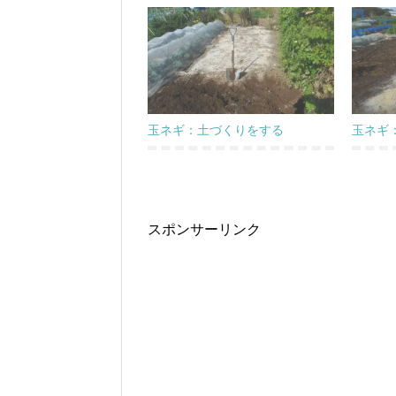
玉ネギ：土づくりをする
玉ネギ
スポンサーリンク