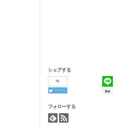
シェアする
ツイート
フォローする