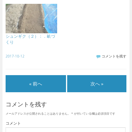
シュンギク（２）：．畝づ
くり
2017-10-12
コメントを残す
« 前へ
次へ »
コメントを残す
メールアドレスが公開されることはありません。
*
が付いている欄は必須項目です
コメント