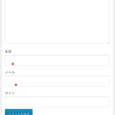
名前
*
メール
*
サイト