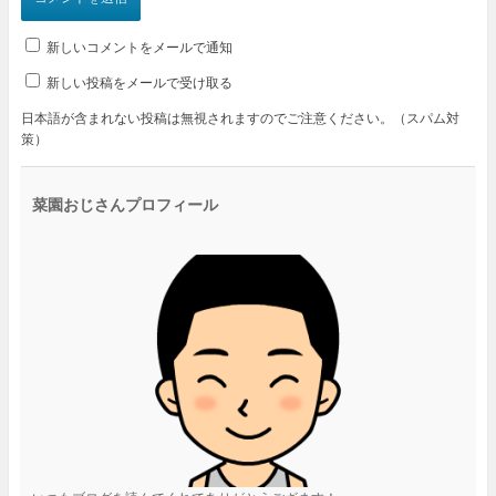
新しいコメントをメールで通知
新しい投稿をメールで受け取る
日本語が含まれない投稿は無視されますのでご注意ください。（スパム対
策）
菜園おじさんプロフィール