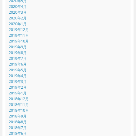
2020年5月
2020年4月
2020年3月
2020年2月
2020年1月
2019年12月
2019年11月
2019年10月
2019年9月
2019年8月
2019年7月
2019年6月
2019年5月
2019年4月
2019年3月
2019年2月
2019年1月
2018年12月
2018年11月
2018年10月
2018年9月
2018年8月
2018年7月
2018年6月