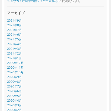
ショウガ：貯蔵中の種ショウガが腐る
に
門馬利弘
より
アーカイブ
2021年9月
2021年8月
2021年7月
2021年6月
2021年5月
2021年4月
2021年3月
2021年2月
2021年1月
2020年12月
2020年11月
2020年10月
2020年9月
2020年8月
2020年7月
2020年6月
2020年5月
2020年4月
2020年3月
2020年2月