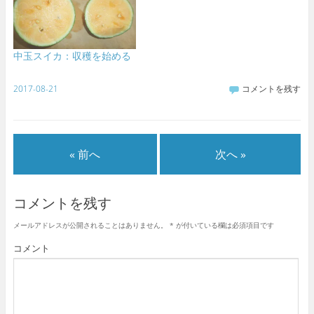
中玉スイカ：収穫を始める
2017-08-21
コメントを残す
« 前へ
次へ »
コメントを残す
メールアドレスが公開されることはありません。
*
が付いている欄は必須項目です
コメント