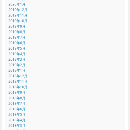
2020年1月
2019年12月
2019年11月
2019年10月
2019年9月
2019年8月
2019年7月
2019年6月
2019年5月
2019年4月
2019年3月
2019年2月
2019年1月
2018年12月
2018年11月
2018年10月
2018年9月
2018年8月
2018年7月
2018年6月
2018年5月
2018年4月
2018年3月