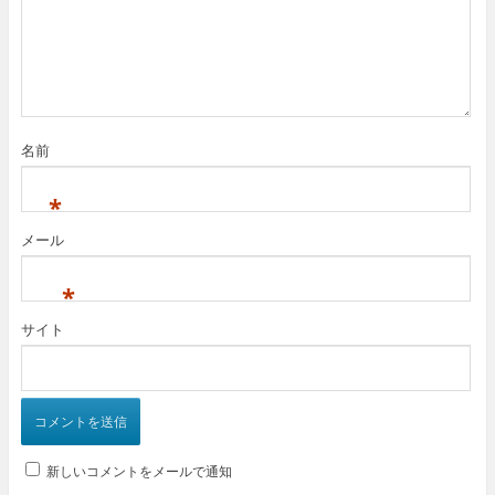
名前
*
メール
*
サイト
新しいコメントをメールで通知