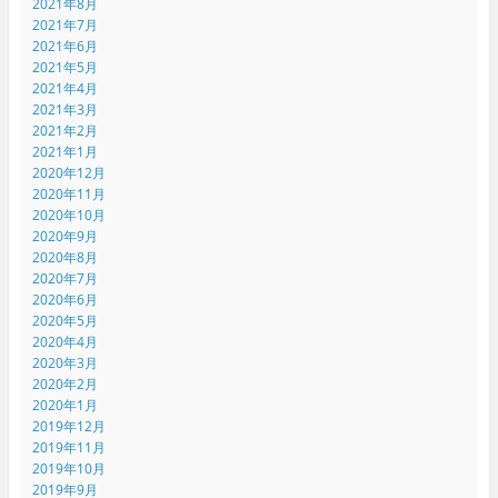
2021年8月
2021年7月
2021年6月
2021年5月
2021年4月
2021年3月
2021年2月
2021年1月
2020年12月
2020年11月
2020年10月
2020年9月
2020年8月
2020年7月
2020年6月
2020年5月
2020年4月
2020年3月
2020年2月
2020年1月
2019年12月
2019年11月
2019年10月
2019年9月