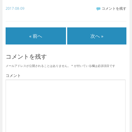
2017-08-09
コメントを残す
« 前へ
次へ »
コメントを残す
メールアドレスが公開されることはありません。
*
が付いている欄は必須項目です
コメント