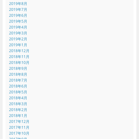
2019年8月
2019年7月
2019年6月
2019年5月
2019年4月
2019年3月
2019年2月
2019年1月
2018年12月
2018年11月
2018年10月
2018年9月
2018年8月
2018年7月
2018年6月
2018年5月
2018年4月
2018年3月
2018年2月
2018年1月
2017年12月
2017年11月
2017年10月