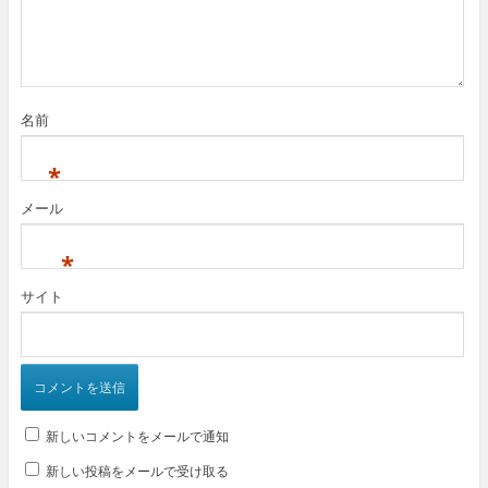
名前
*
メール
*
サイト
新しいコメントをメールで通知
新しい投稿をメールで受け取る