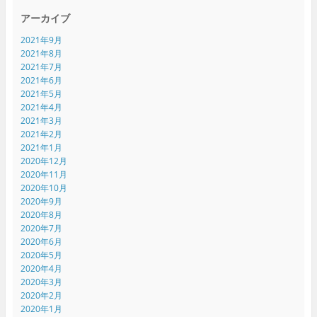
アーカイブ
2021年9月
2021年8月
2021年7月
2021年6月
2021年5月
2021年4月
2021年3月
2021年2月
2021年1月
2020年12月
2020年11月
2020年10月
2020年9月
2020年8月
2020年7月
2020年6月
2020年5月
2020年4月
2020年3月
2020年2月
2020年1月