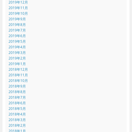
2019年12月
2019年11月
2019年10月
2019年9月
2019年8月
2019年7月
2019年6月
2019年5月
2019年4月
2019年3月
2019年2月
2019年1月
2018年12月
2018年11月
2018年10月
2018年9月
2018年8月
2018年7月
2018年6月
2018年5月
2018年4月
2018年3月
2018年2月
2018年1月