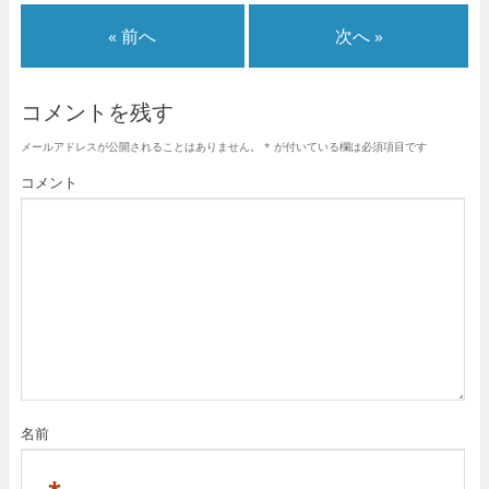
« 前へ
次へ »
コメントを残す
メールアドレスが公開されることはありません。
*
が付いている欄は必須項目です
コメント
名前