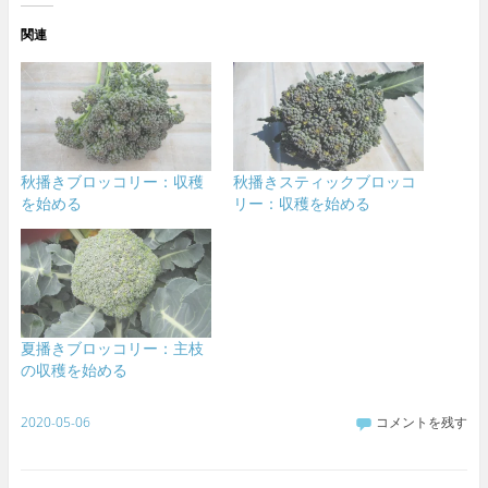
関連
秋播きブロッコリー：収穫
秋播きスティックブロッコ
を始める
リー：収穫を始める
夏播きブロッコリー：主枝
の収穫を始める
2020-05-06
コメントを残す