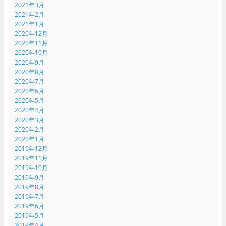
2021年3月
2021年2月
2021年1月
2020年12月
2020年11月
2020年10月
2020年9月
2020年8月
2020年7月
2020年6月
2020年5月
2020年4月
2020年3月
2020年2月
2020年1月
2019年12月
2019年11月
2019年10月
2019年9月
2019年8月
2019年7月
2019年6月
2019年5月
2019年4月