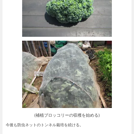
(補植ブロッコリーの収穫を始める)
今後も防虫ネットのトンネル栽培を続ける。