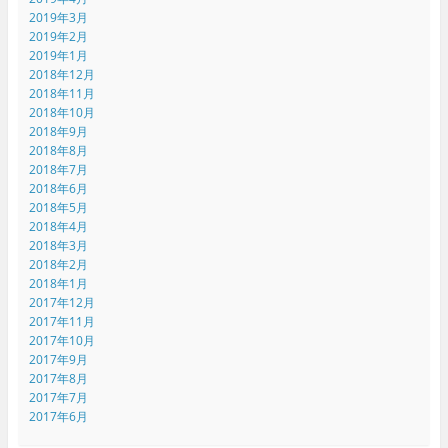
2019年3月
2019年2月
2019年1月
2018年12月
2018年11月
2018年10月
2018年9月
2018年8月
2018年7月
2018年6月
2018年5月
2018年4月
2018年3月
2018年2月
2018年1月
2017年12月
2017年11月
2017年10月
2017年9月
2017年8月
2017年7月
2017年6月