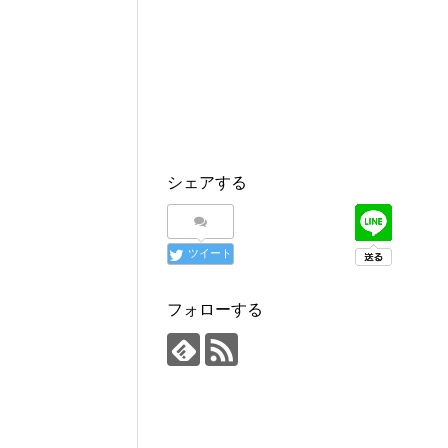
シェアする
ツイート
フォローする