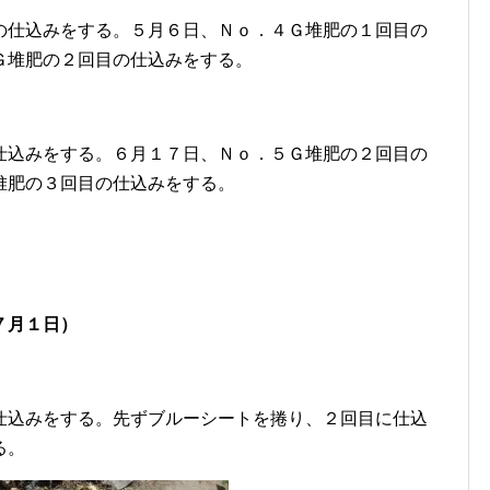
の仕込みをする。５月６日、Ｎｏ．４Ｇ堆肥の１回目の
Ｇ堆肥の２回目の仕込みをする。
仕込みをする。６月１７日、Ｎｏ．５Ｇ堆肥の２回目の
堆肥の３回目の仕込みをする。
７月１日）
仕込みをする。先ずブルーシートを捲り、２回目に仕込
る。