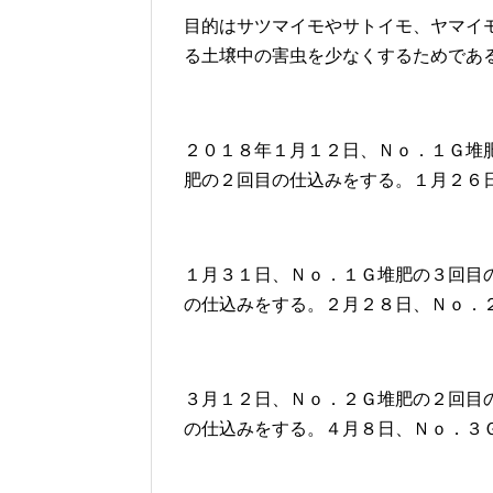
目的はサツマイモやサトイモ、ヤマイ
る土壌中の害虫を少なくするためであ
２０１８年１月１２日、Ｎｏ．１Ｇ堆
肥の２回目の仕込みをする。１月２６
１月３１日、Ｎｏ．１Ｇ堆肥の３回目
の仕込みをする。２月２８日、Ｎｏ．
３月１２日、Ｎｏ．２Ｇ堆肥の２回目
の仕込みをする。４月８日、Ｎｏ．３